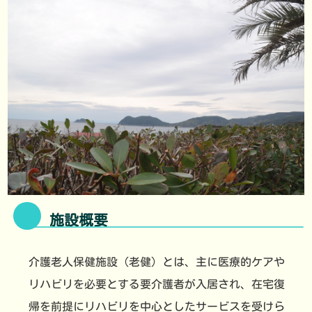
施設概要
介護老人保健施設（老健）とは、主に医療的ケアや
リハビリを必要とする要介護者が入居され、在宅復
帰を前提にリハビリを中心としたサービスを受けら