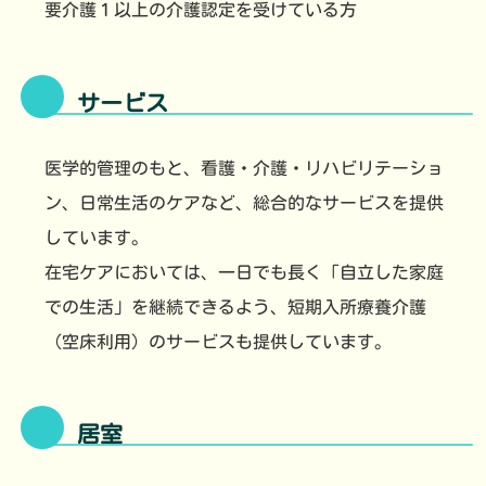
要介護１以上の介護認定を受けている方
サービス
医学的管理のもと、看護・介護・リハビリテーショ
ン、日常生活のケアなど、総合的なサービスを提供
しています。
在宅ケアにおいては、一日でも長く「自立した家庭
での生活」を継続できるよう、短期入所療養介護
（空床利用）のサービスも提供しています。
居室