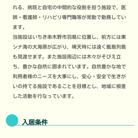
れる、病院と自宅の中間的な役割を担う施設で、医
師・看護師・リハビリ専門職等が常勤で勤務してい
ます。
当施設はいちき串木野市羽島に位置し、前方には東
シナ海の大海原が広がり、晴天時には遠く甑島列島
も見渡せます。また施設周辺には木々がそびえ立
ち、豊かな自然に囲まれています。自然豊かな地で
利用者様のニーズを大事にし、安心・安全で生きが
いの持てる施設であることを目標とし、地域に根差
した活動を行なっています。
入居条件