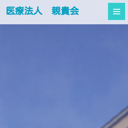
医療法人
親貴会